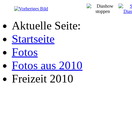
Aktuelle Seite:
Startseite
Fotos
Fotos aus 2010
Freizeit 2010