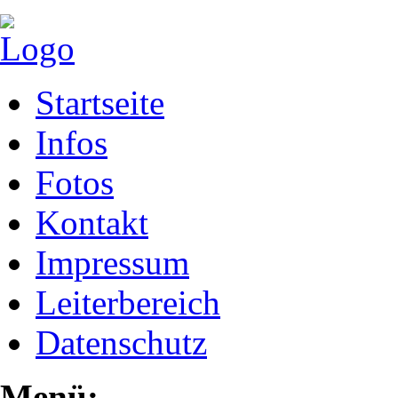
Startseite
Infos
Fotos
Kontakt
Impressum
Leiterbereich
Datenschutz
Menü: