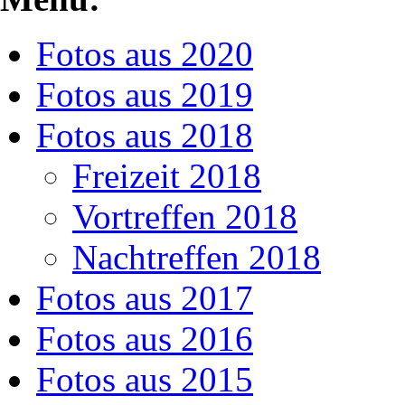
Fotos aus 2020
Fotos aus 2019
Fotos aus 2018
Freizeit 2018
Vortreffen 2018
Nachtreffen 2018
Fotos aus 2017
Fotos aus 2016
Fotos aus 2015