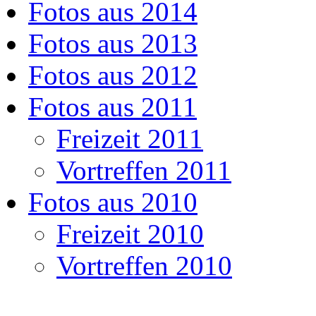
Fotos aus 2014
Fotos aus 2013
Fotos aus 2012
Fotos aus 2011
Freizeit 2011
Vortreffen 2011
Fotos aus 2010
Freizeit 2010
Vortreffen 2010