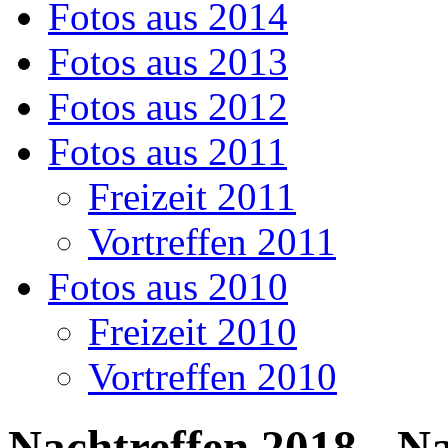
Fotos aus 2014
Fotos aus 2013
Fotos aus 2012
Fotos aus 2011
Freizeit 2011
Vortreffen 2011
Fotos aus 2010
Freizeit 2010
Vortreffen 2010
Nachtreffen 2018 - N