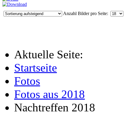
Anzahl Bilder pro Seite:
Aktuelle Seite:
Startseite
Fotos
Fotos aus 2018
Nachtreffen 2018