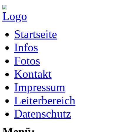
Startseite
Infos
Fotos
Kontakt
Impressum
Leiterbereich
Datenschutz
Menü: