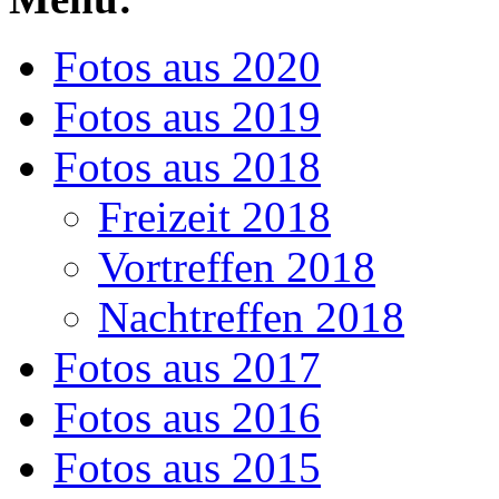
Fotos aus 2020
Fotos aus 2019
Fotos aus 2018
Freizeit 2018
Vortreffen 2018
Nachtreffen 2018
Fotos aus 2017
Fotos aus 2016
Fotos aus 2015